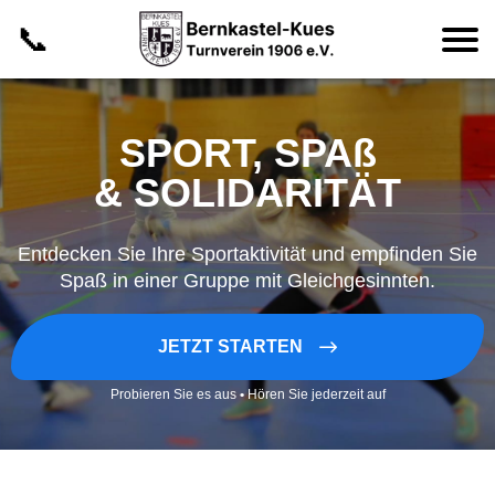
📞
SPORT, SPAß
& SOLIDARITÄT
Entdecken Sie Ihre Sportaktivität und empfinden Sie
Spaß in einer Gruppe mit Gleichgesinnten.
JETZT STARTEN
Probieren Sie es aus
•
Hören Sie jederzeit auf