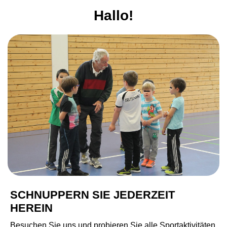
Hallo!
SCHNUPPERN SIE JEDERZEIT
HEREIN
Besuchen Sie uns und probieren Sie alle Sportaktivitäten