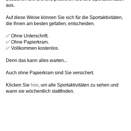
aus.
Auf diese Weise können Sie sich für die Sportaktivitäten,
die Ihnen am besten gefallen, entscheiden.
✅ Ohne Unterschrift.
✅ Ohne Papierkram.
✅ Vollkommen kostenlos.
Denn das kann alles warten...
Auch ohne Papierkram sind Sie versichert.
Klicken Sie
hier
, um alle Sportaktivitäten zu sehen und
wann sie wöchentlich stattfinden.