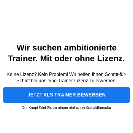
Wir suchen ambitionierte
Trainer. Mit oder ohne Lizenz.
Keine Lizenz? Kein Problem! Wir helfen Ihnen Schritt-für-
Schritt bei uns eine Trainer-Lizenz zu erwerben.
JETZT ALS TRAINER BEWERBEN
Der Knopf führt Sie zu einem einfachen Kontaktformular