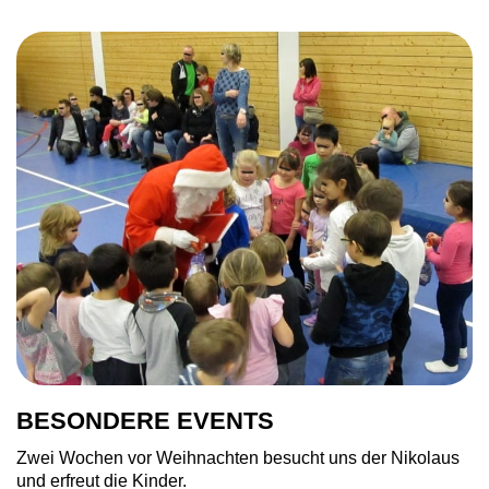
BESONDERE EVENTS
Zwei Wochen vor Weihnachten besucht uns der Nikolaus
und erfreut die Kinder.