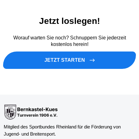
Jetzt loslegen!
Worauf warten Sie noch? Schnuppern Sie jederzeit
kostenlos herein!
JETZT STARTEN
Mitglied des Sportbundes Rheinland für die Förderung von
Jugend- und Breitensport.