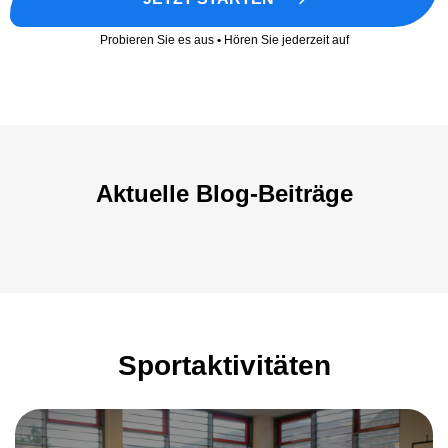
Probieren Sie es aus
•
Hören Sie jederzeit auf
Aktuelle Blog-Beiträge
Sportaktivitäten