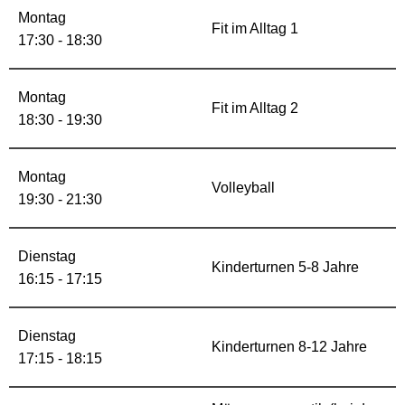
Montag
Fit im Alltag 1
17:30 - 18:30
Montag
Fit im Alltag 2
18:30 - 19:30
Montag
Volleyball
19:30 - 21:30
Dienstag
Kinderturnen 5-8 Jahre
16:15 - 17:15
Dienstag
Kinderturnen 8-12 Jahre
17:15 - 18:15