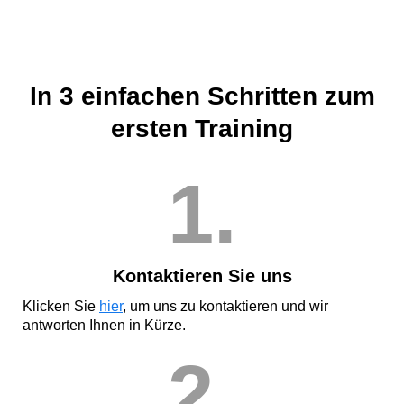
In 3 einfachen Schritten zum
ersten Training
1.
Kontaktieren Sie uns
Klicken Sie
hier
, um uns zu kontaktieren und wir
antworten Ihnen in Kürze.
2.