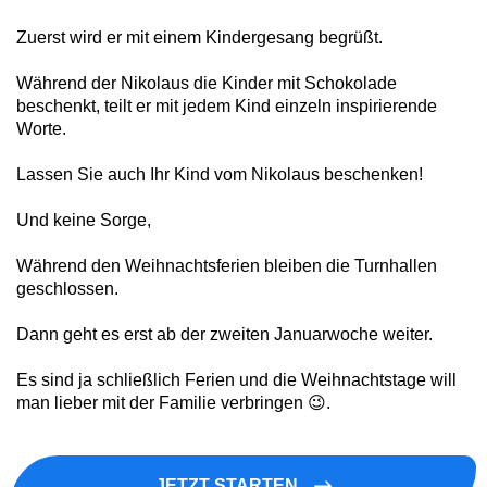
Zuerst wird er mit einem Kindergesang begrüßt.
Während der Nikolaus die Kinder mit Schokolade
beschenkt, teilt er mit jedem Kind einzeln inspirierende
Worte.
Lassen Sie auch Ihr Kind vom Nikolaus beschenken!
Und keine Sorge,
Während den Weihnachtsferien bleiben die Turnhallen
geschlossen.
Dann geht es erst ab der zweiten Januarwoche weiter.
Es sind ja schließlich Ferien und die Weihnachtstage will
man lieber mit der Familie verbringen 😉.
JETZT STARTEN