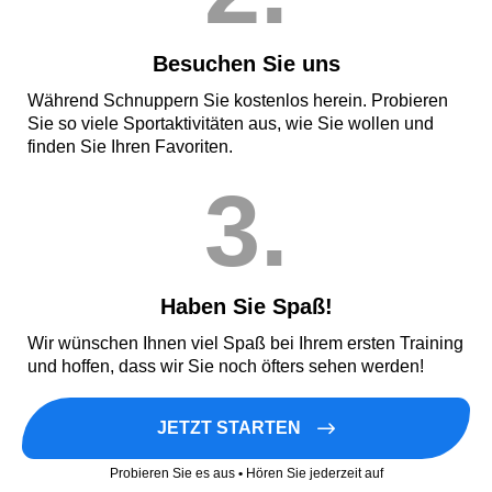
Besuchen Sie uns
Während Schnuppern Sie kostenlos herein. Probieren
Sie so viele Sportaktivitäten aus, wie Sie wollen und
finden Sie Ihren Favoriten.
3.
Haben Sie Spaß!
Wir wünschen Ihnen viel Spaß bei Ihrem ersten Training
und hoffen, dass wir Sie noch öfters sehen werden!
JETZT STARTEN
Probieren Sie es aus
•
Hören Sie jederzeit auf