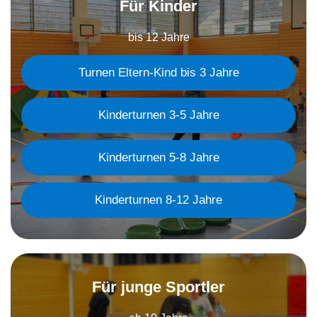
Für Kinder
bis 12 Jahre
Turnen Eltern-Kind bis 3 Jahre
Kinderturnen 3-5 Jahre
Kinderturnen 5-8 Jahre
Kinderturnen 8-12 Jahre
Für junge Sportler