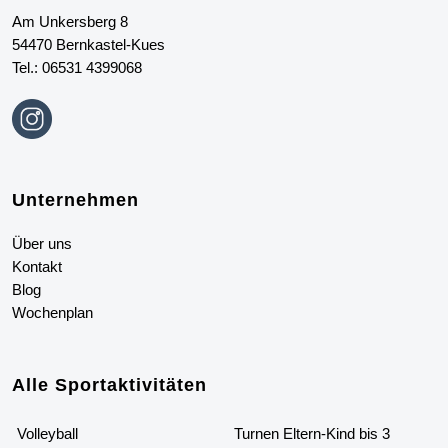
Am Unkersberg 8
54470 Bernkastel-Kues
Tel.:
06531 4399068
Unternehmen
Über uns
Kontakt
Blog
Wochenplan
Alle
S
portaktivitäten
Volleyball
Turnen Eltern-Kind bis 3