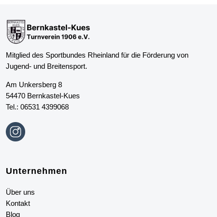
Mitglied des Sportbundes Rheinland für die Förderung von
Jugend- und Breitensport.
Am Unkersberg 8
54470 Bernkastel-Kues
Tel.:
06531 4399068
Unternehmen
Über uns
Kontakt
Blog