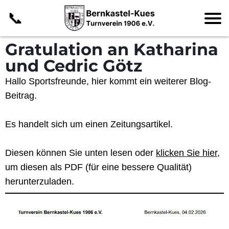
📞
Gratulation an Katharina
und Cedric Götz
Hallo Sportsfreunde, hier kommt ein weiterer Blog-
Beitrag.
Es handelt sich um einen
Zeitungsartikel
.
Diesen können Sie unten lesen oder
klicken Sie hier
,
um diesen als PDF (für eine bessere Qualität)
herunterzuladen.