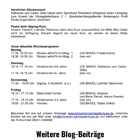
Weitere Blog-Beiträge