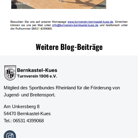
Weitere Blog-Beiträge
Mitglied des Sportbundes Rheinland für die Förderung von
Jugend- und Breitensport.
Am Unkersberg 8
54470 Bernkastel-Kues
Tel.:
06531 4399068