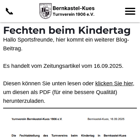
📞
Fechten beim Kindertag
Hallo Sportsfreunde, hier kommt ein weiterer Blog-
Beitrag.
Es handelt vom
Zeitungsartikel
vom 16.09.2025.
Diesen können Sie unten lesen oder
klicken Sie hier
,
um diesen als PDF (für eine bessere Qualität)
herunterzuladen.