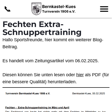
📞
Fechten Extra-
Schnuppertraining
Hallo Sportsfreunde, hier kommt ein weiterer Blog-
Beitrag.
Es handelt vom
Zeitungsartikel
vom 06.02.2025.
Diesen können Sie unten lesen oder
hier
als PDF (für
eine bessere Qualität) herunterladen.