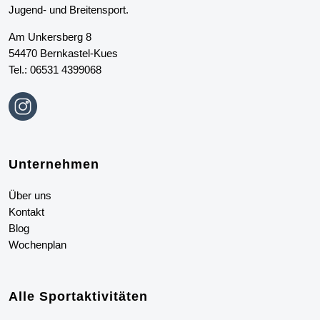
Jugend- und Breitensport.
Am Unkersberg 8
54470 Bernkastel-Kues
Tel.:
06531 4399068
Unternehmen
Über uns
Kontakt
Blog
Wochenplan
Alle
S
portaktivitäten