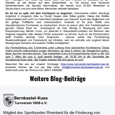
Weitere Blog-Beiträge
Mitglied des Sportbundes Rheinland für die Förderung von