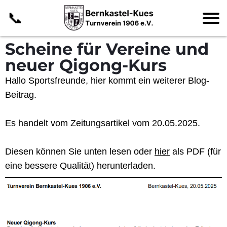
📞
Scheine für Vereine und
neuer Qigong-Kurs
Hallo Sportsfreunde, hier kommt ein weiterer Blog-
Beitrag.
Es handelt vom
Zeitungsartikel
vom 20.05.2025.
Diesen können Sie unten lesen oder
hier
als PDF (für
eine bessere Qualität) herunterladen.