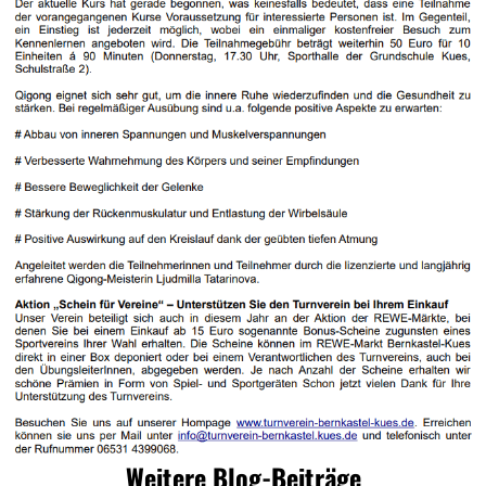
Weitere Blog-Beiträge