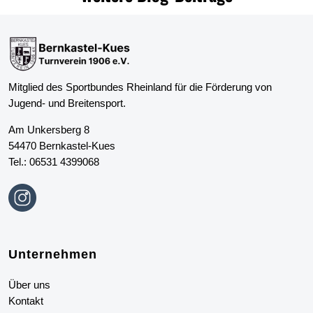
Mitglied des Sportbundes Rheinland für die Förderung von
Jugend- und Breitensport.
Am Unkersberg 8
54470 Bernkastel-Kues
Tel.:
06531 4399068
Unternehmen
Über uns
Kontakt