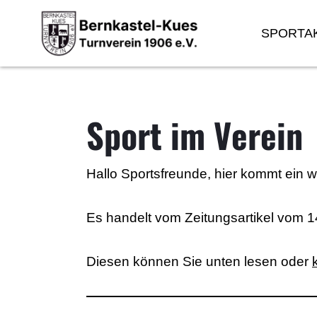
SPORTAK
Sport im Verein
Hallo Sportsfreunde, hier kommt ein we
Es handelt vom
Zeitungsartikel
vom 14
Diesen können Sie unten lesen oder