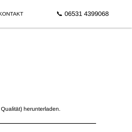
📞 06531 4399068
KONTAKT
Qualität) herunterladen.