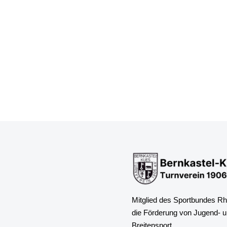
Mitglied des Sportbundes Rhe
die Förderung von Jugend- 
Breitensport.