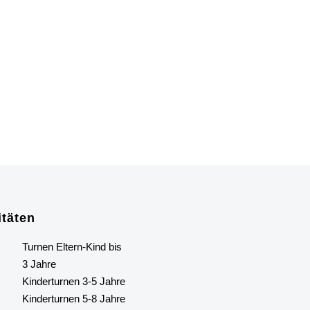
itäten
Turnen Eltern-Kind bis
3 Jahre
Kinderturnen 3-5 Jahre
Kinderturnen 5-8 Jahre