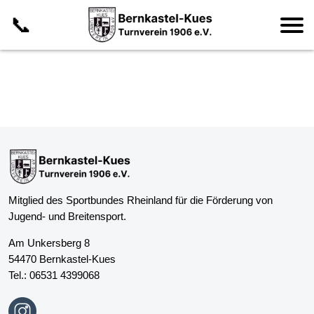
📞
Mitglied des Sportbundes Rheinland für die Förderung von
Jugend- und Breitensport.
Am Unkersberg 8
54470 Bernkastel-Kues
Tel.:
06531 4399068